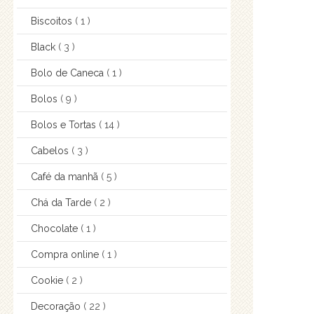
Biscoitos
( 1 )
Black
( 3 )
Bolo de Caneca
( 1 )
Bolos
( 9 )
Bolos e Tortas
( 14 )
Cabelos
( 3 )
Café da manhã
( 5 )
Chá da Tarde
( 2 )
Chocolate
( 1 )
Compra online
( 1 )
Cookie
( 2 )
Decoração
( 22 )