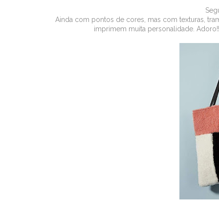
Seg
Ainda com pontos de cores, mas com texturas, tramas
imprimem muita personalidade. Adoro!!