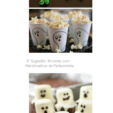
6° Sugestão: Brownie com
Marshmallow de Fantasminha