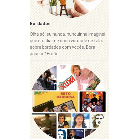
Bordados
Olha só, eu nunca, nunquinha imaginei
que um dia me daria vontade de falar
sobre bordados com vocês. Bora
papear? Então...