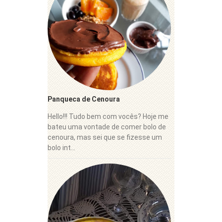
Panqueca de Cenoura
Hello!!! Tudo bem com vocês? Hoje me
bateu uma vontade de comer bolo de
cenoura, mas sei que se fizesse um
bolo int...