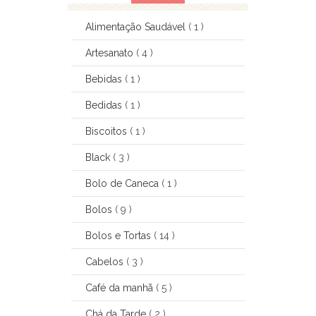
Alimentação Saudável
( 1 )
Artesanato
( 4 )
Bebidas
( 1 )
Bedidas
( 1 )
Biscoitos
( 1 )
Black
( 3 )
Bolo de Caneca
( 1 )
Bolos
( 9 )
Bolos e Tortas
( 14 )
Cabelos
( 3 )
Café da manhã
( 5 )
Chá da Tarde
( 2 )