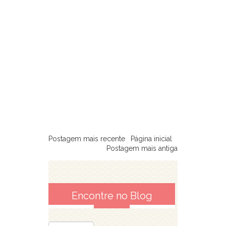
Postagem mais recente
Página inicial
Postagem mais antiga
Encontre no Blog