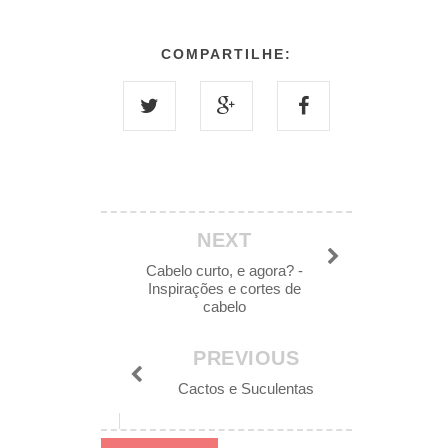
COMPARTILHE:
NEXT
Cabelo curto, e agora? -
Inspirações e cortes de
cabelo
PREVIOUS
Cactos e Suculentas