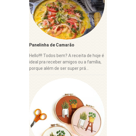
Panelinha de Camarão
Hello!!!! Todos bem? A receita de hoje é
ideal pra receber amigos ou a família,
porque além de ser super prá...