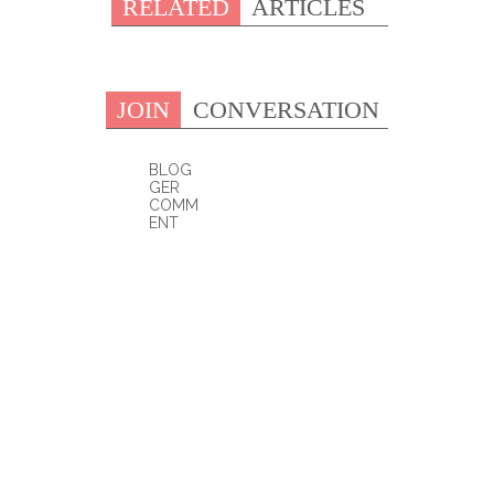
RELATED
ARTICLES
JOIN
CONVERSATION
BLOG
GER
COMM
ENT
0 COMMENTS: