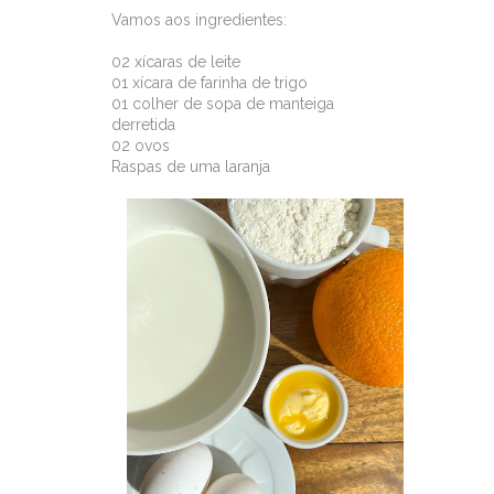
Vamos aos ingredientes:
02 xícaras de leite
01 xícara de farinha de trigo
01 colher de sopa de manteiga
derretida
02 ovos
Raspas de uma laranja