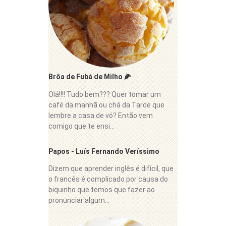
Brôa de Fubá de Milho 🌽
Olá!!!! Tudo bem??? Quer tomar um
café da manhã ou chá da Tarde que
lembre a casa de vó? Então vem
comigo que te ensi...
Papos - Luís Fernando Veríssimo
Dizem que aprender inglês é difícil, que
o francês é complicado por causa do
biquinho que temos que fazer ao
pronunciar algum...