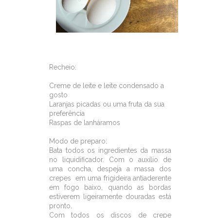
Recheio:
Creme de leite e leite condensado a
gosto
Laranjas picadas ou uma fruta da sua
preferência
Raspas de lanháramos
Modo de preparo:
Bata todos os ingredientes da massa
no liquidificador. Com o auxílio de
uma concha, despeja a massa dos
crepes em uma frigideira antiaderente
em fogo baixo, quando as bordas
estiverem ligeiramente douradas está
pronto.
Com todos os discos de crepe