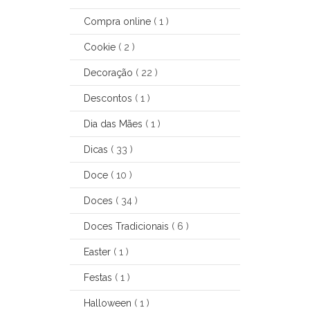
Compra online
( 1 )
Cookie
( 2 )
Decoração
( 22 )
Descontos
( 1 )
Dia das Mães
( 1 )
Dicas
( 33 )
Doce
( 10 )
Doces
( 34 )
Doces Tradicionais
( 6 )
Easter
( 1 )
Festas
( 1 )
Halloween
( 1 )