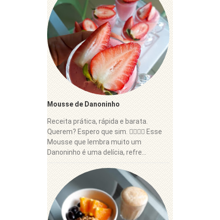
Mousse de Danoninho
Receita prática, rápida e barata.
Querem? Espero que sim. 👍🏼😋🍓 Esse
Mousse que lembra muito um
Danoninho é uma delícia, refre...