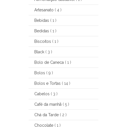
Artesanato
( 4 )
Bebidas
( 1 )
Bedidas
( 1 )
Biscoitos
( 1 )
Black
( 3 )
Bolo de Caneca
( 1 )
Bolos
( 9 )
Bolos e Tortas
( 14 )
Cabelos
( 3 )
Café da manhã
( 5 )
Chá da Tarde
( 2 )
Chocolate
( 1 )