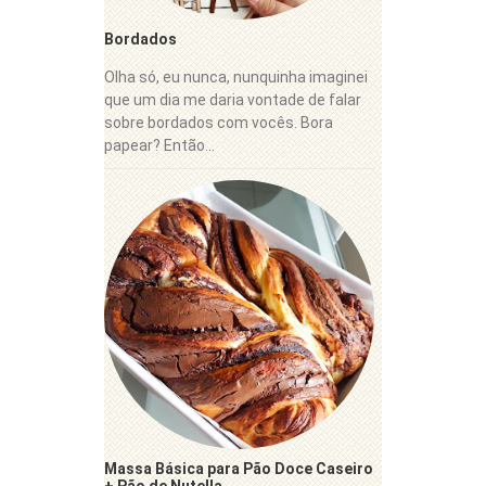
Bordados
Olha só, eu nunca, nunquinha imaginei
que um dia me daria vontade de falar
sobre bordados com vocês. Bora
papear? Então...
Massa Básica para Pão Doce Caseiro