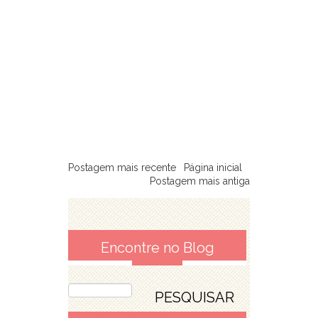
Postagem mais recente
Página inicial
Postagem mais antiga
Encontre no Blog