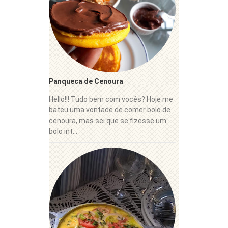
Panqueca de Cenoura
Hello!!! Tudo bem com vocês? Hoje me
bateu uma vontade de comer bolo de
cenoura, mas sei que se fizesse um
bolo int...