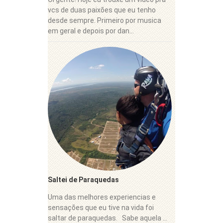
vcs de duas paixões que eu tenho
desde sempre. Primeiro por musica
em geral e depois por dan...
Saltei de Paraquedas
Uma das melhores experiencias e
sensações que eu tive na vida foi
saltar de paraquedas. Sabe aquela ...