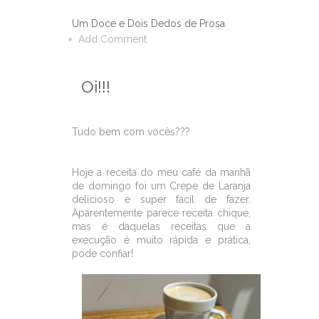
Um Doce e Dois Dedos de Prosa
Add Comment
Oi!!!
Tudo bem com vocês???
Hoje a receita do meu café da manhã
de domingo foi um Crepe de Laranja
delicioso e super fácil de fazer.
Aparentemente parece receita chique,
mas é daquelas receitas que a
execução é muito rápida e prática,
pode confiar!