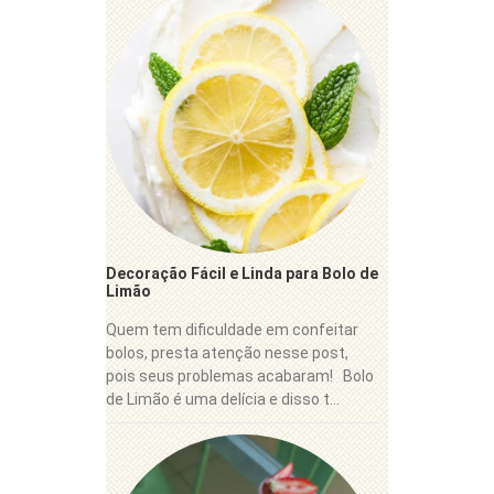
Decoração Fácil e Linda para Bolo de
Limão
Quem tem dificuldade em confeitar
bolos, presta atenção nesse post,
pois seus problemas acabaram! Bolo
de Limão é uma delícia e disso t...