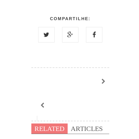
COMPARTILHE:
RELATED
ARTICLES