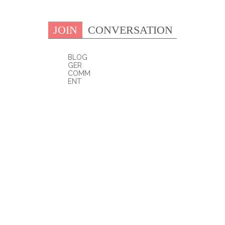
JOIN
CONVERSATION
BLOG
GER
COMM
ENT
0 COMMENTS: