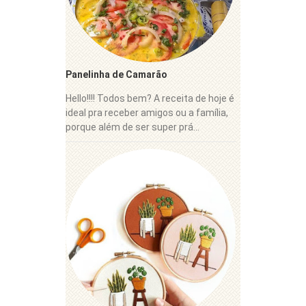
Panelinha de Camarão
Hello!!!! Todos bem? A receita de hoje é
ideal pra receber amigos ou a família,
porque além de ser super prá...