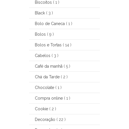
Biscoitos
( 1 )
Black
( 3 )
Bolo de Caneca
( 1 )
Bolos
( 9 )
Bolos e Tortas
( 14 )
Cabelos
( 3 )
Café da manhã
( 5 )
Chá da Tarde
( 2 )
Chocolate
( 1 )
Compra online
( 1 )
Cookie
( 2 )
Decoração
( 22 )