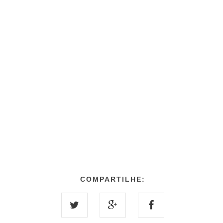
COMPARTILHE: