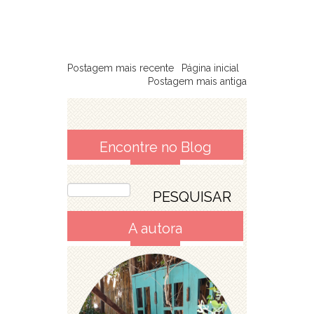
Postagem mais recente
Página inicial
Postagem mais antiga
Encontre no Blog
A autora