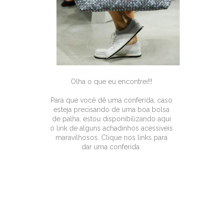
Olha o que eu encontrei!!!
Para que você dê uma conferida, caso
esteja precisando de uma boa bolsa
de palha, estou disponibilizando aqui
o link de alguns achadinhos acessíveis
maravilhosos. Clique nos links para
dar uma conferida.