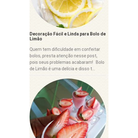
Decoração Fácil e Linda para Bolo de
Limão
Quem tem dificuldade em confeitar
bolos, presta atenção nesse post,
pois seus problemas acabaram! Bolo
de Limão é uma delícia e disso t...