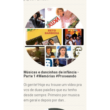
Músicas e dancinhas de infância -
Parte 1 #Memórias #Proseando
Oi gente! Hoje eu trouxe um vídeo pra
vcs de duas paixões que eu tenho
desde sempre. Primeiro por musica
em geral e depois por dan...