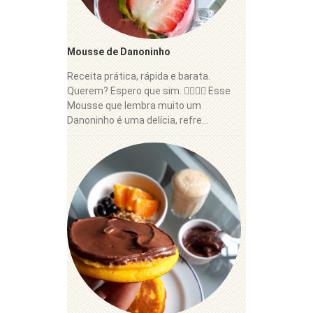
Mousse de Danoninho
Receita prática, rápida e barata.
Querem? Espero que sim. 👍🏼😋🍓 Esse
Mousse que lembra muito um
Danoninho é uma delícia, refre...