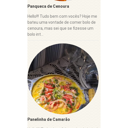
Panqueca de Cenoura
Hello!!! Tudo bem com vocês? Hoje me
bateu uma vontade de comer bolo de
cenoura, mas sei que se fizesse um
bolo int...
Panelinha de Camarão