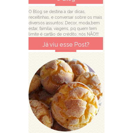
O Blog se destina a dar dicas,
receitinhas, e conversar sobre os mais
diversos assuntos: Decor, moda,bem
estar, família, viagens, pq quem tem
limite é cartão de crédito, nós NÃO!!!
Já viu esse Post?