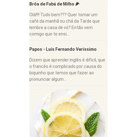
Brôa de Fubá de Milho 🌽
Olá!!!! Tudo bem??? Quer tomar um
café da manhã ou chá da Tarde que
lembre a casa de vó? Então vem
comigo que te ensi...
Papos - Luís Fernando Veríssimo
Dizem que aprender inglês é difícil, que
o francês é complicado por causa do
biquinho que temos que fazer ao
pronunciar algum...