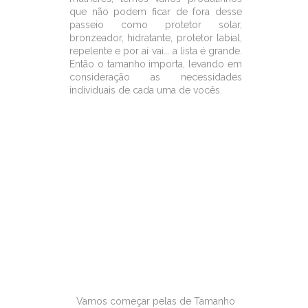
que não podem ficar de fora desse
passeio como protetor solar,
bronzeador, hidratante, protetor labial,
repelente e por aí vai... a lista é grande.
Então o tamanho importa, levando em
consideração as necessidades
individuais de cada uma de vocês.
Vamos começar pelas de Tamanho