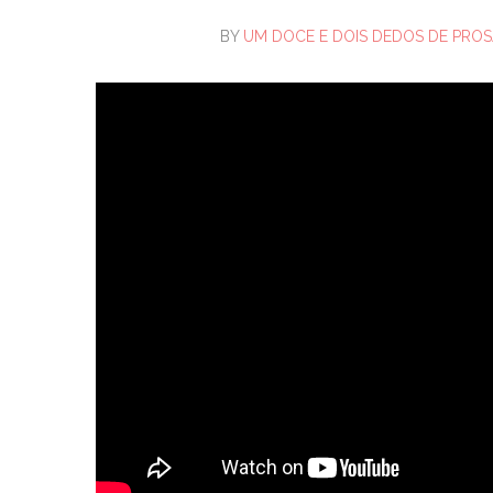
BY
UM DOCE E DOIS DEDOS DE PROS