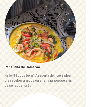
Panelinha de Camarão
Hello!!!! Todos bem? A receita de hoje é ideal
pra receber amigos ou a família, porque além
de ser super prá...