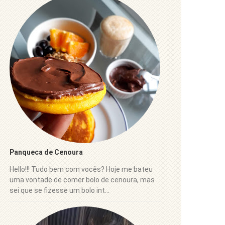
Panqueca de Cenoura
Hello!!! Tudo bem com vocês? Hoje me bateu
uma vontade de comer bolo de cenoura, mas
sei que se fizesse um bolo int...