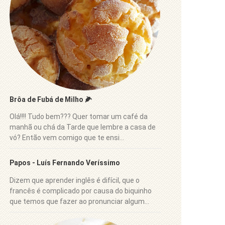
Brôa de Fubá de Milho 🌽
Olá!!!! Tudo bem??? Quer tomar um café da
manhã ou chá da Tarde que lembre a casa de
vó? Então vem comigo que te ensi...
Papos - Luís Fernando Veríssimo
Dizem que aprender inglês é difícil, que o
francês é complicado por causa do biquinho
que temos que fazer ao pronunciar algum...