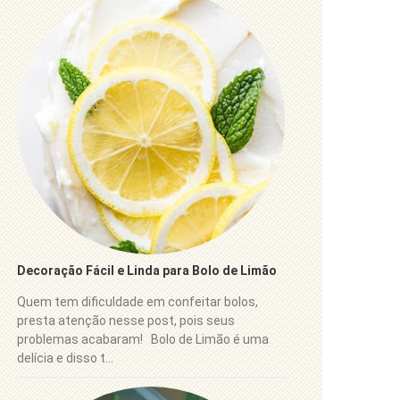
Decoração Fácil e Linda para Bolo de Limão
Quem tem dificuldade em confeitar bolos,
presta atenção nesse post, pois seus
problemas acabaram! Bolo de Limão é uma
delícia e disso t...