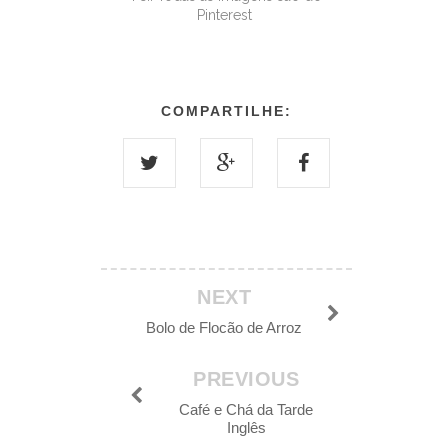
Pinterest
COMPARTILHE:
NEXT
Bolo de Flocão de Arroz
PREVIOUS
Café e Chá da Tarde
Inglês