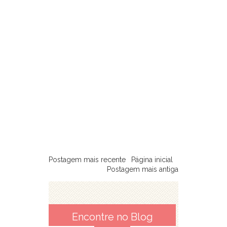
Postagem mais recente
Página inicial
Postagem mais antiga
Encontre no Blog