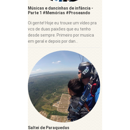
Músicas e dancinhas de infância -
Parte 1 #Memórias #Proseando
Oi gente! Hoje eu trouxe um vídeo pra
vcs de duas paixões que eu tenho
desde sempre. Primeiro por musica
em geral e depois por dan...
Saltei de Paraquedas