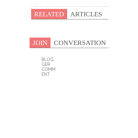
RELATED
ARTICLES
JOIN
CONVERSATION
BLOG
GER
COMM
ENT
0 COMMENTS: