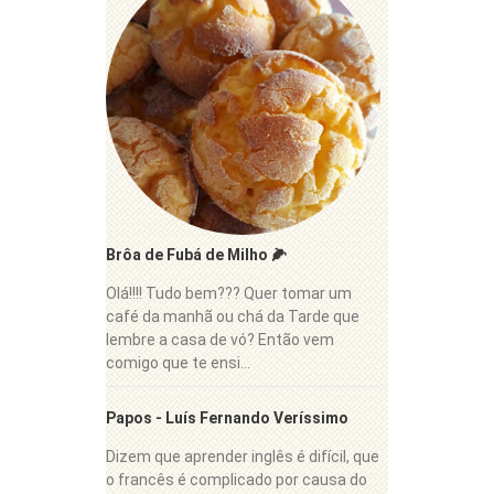
Brôa de Fubá de Milho 🌽
Olá!!!! Tudo bem??? Quer tomar um
café da manhã ou chá da Tarde que
lembre a casa de vó? Então vem
comigo que te ensi...
Papos - Luís Fernando Veríssimo
Dizem que aprender inglês é difícil, que
o francês é complicado por causa do