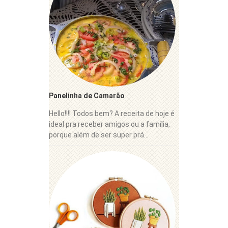
Panelinha de Camarão
Hello!!!! Todos bem? A receita de hoje é
ideal pra receber amigos ou a família,
porque além de ser super prá...