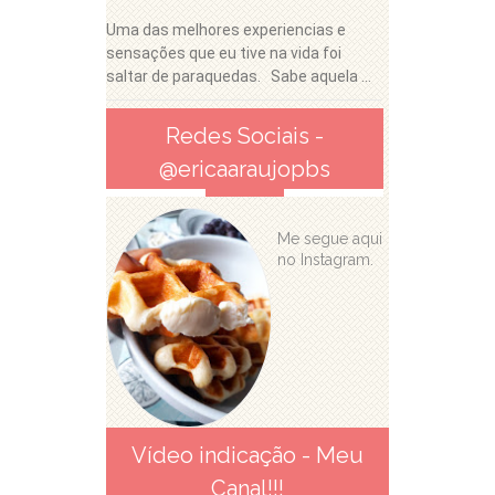
Uma das melhores experiencias e
sensações que eu tive na vida foi
saltar de paraquedas. Sabe aquela ...
Redes Sociais -
@ericaaraujopbs
Me segue aqui
no Instagram.
Vídeo indicação - Meu
Canal!!!