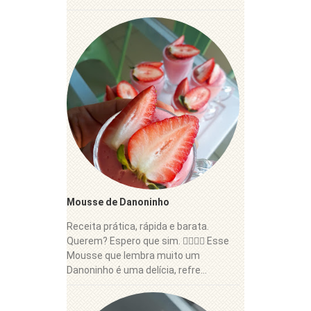
Mousse de Danoninho
Receita prática, rápida e barata.
Querem? Espero que sim. 👍🏼😋🍓 Esse
Mousse que lembra muito um
Danoninho é uma delícia, refre...