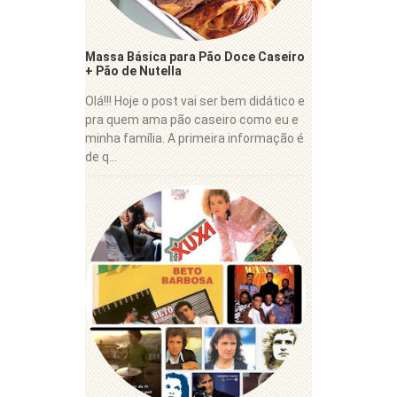
Massa Básica para Pão Doce Caseiro
+ Pão de Nutella
Olá!!! Hoje o post vai ser bem didático e
pra quem ama pão caseiro como eu e
minha família. A primeira informação é
de q...