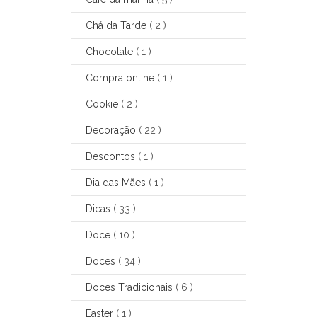
Chá da Tarde
( 2 )
Chocolate
( 1 )
Compra online
( 1 )
Cookie
( 2 )
Decoração
( 22 )
Descontos
( 1 )
Dia das Mães
( 1 )
Dicas
( 33 )
Doce
( 10 )
Doces
( 34 )
Doces Tradicionais
( 6 )
Easter
( 1 )