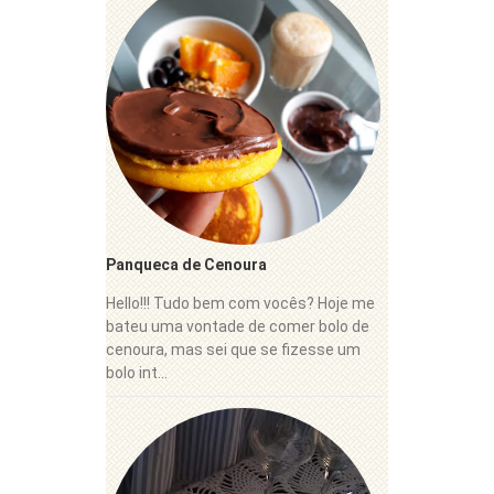
Panqueca de Cenoura
Hello!!! Tudo bem com vocês? Hoje me
bateu uma vontade de comer bolo de
cenoura, mas sei que se fizesse um
bolo int...