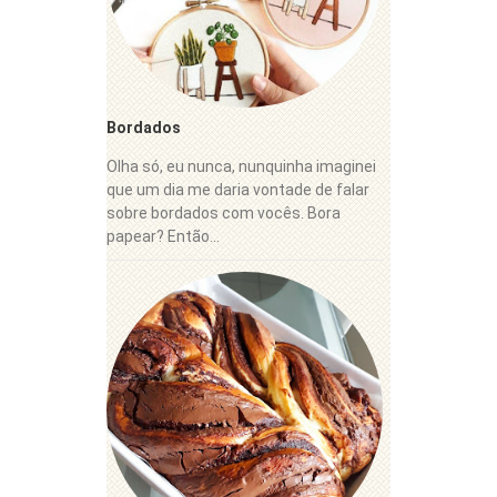
Bordados
Olha só, eu nunca, nunquinha imaginei
que um dia me daria vontade de falar
sobre bordados com vocês. Bora
papear? Então...